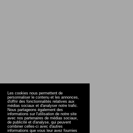
Les cookies nous permettent de
personnaliser le contenu et les annonces,
d'offrir des fonctionnalités relatives aux
médias sociaux et d'analyser notre trafic.
Nous partageons également des
informations sur l'utilisation de notre site
avec nos partenaires de médias sociaux,
de publicité et d'analyse, qui peuvent
combiner celles-ci avec d'autres
informations que vous leur avez fournies