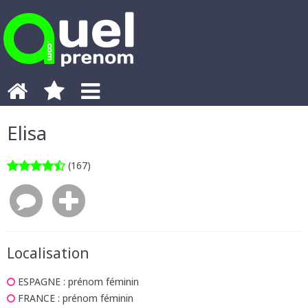
Elisa
(167)
Localisation
ESPAGNE
: prénom féminin
FRANCE
: prénom féminin