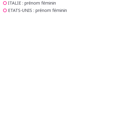
ITALIE
: prénom féminin
ETATS-UNIS
: prénom féminin