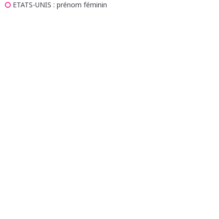
ETATS-UNIS
: prénom féminin