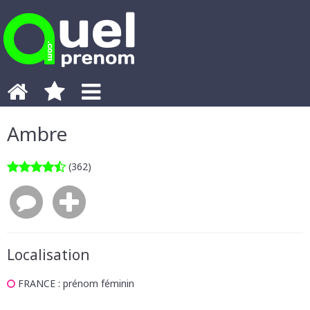
Ambre
(362)
Localisation
FRANCE
: prénom féminin