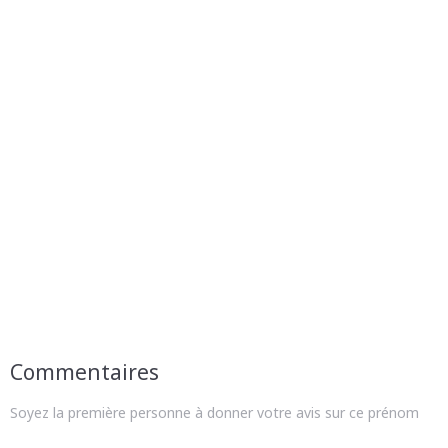
Commentaires
Soyez la première personne à donner votre avis sur ce prénom