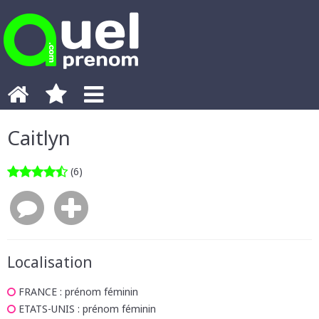
Caitlyn
(6)
Localisation
FRANCE
: prénom féminin
ETATS-UNIS
: prénom féminin