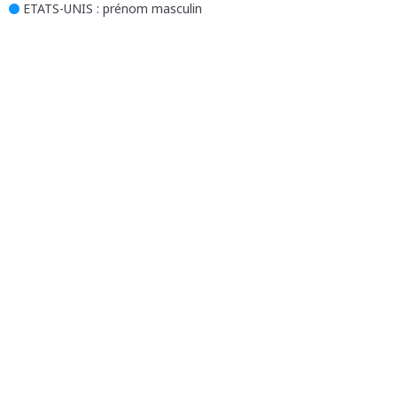
ETATS-UNIS
: prénom masculin