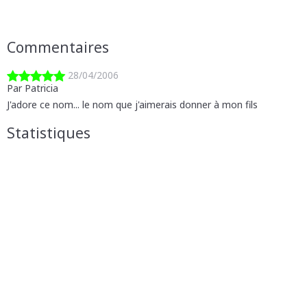
Commentaires
28/04/2006
Par Patricia
J'adore ce nom... le nom que j'aimerais donner à mon fils
Statistiques