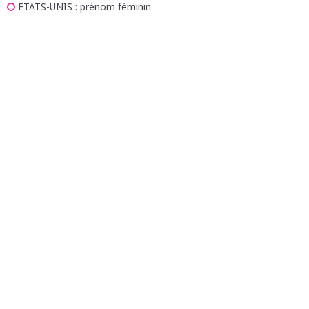
ETATS-UNIS
: prénom féminin