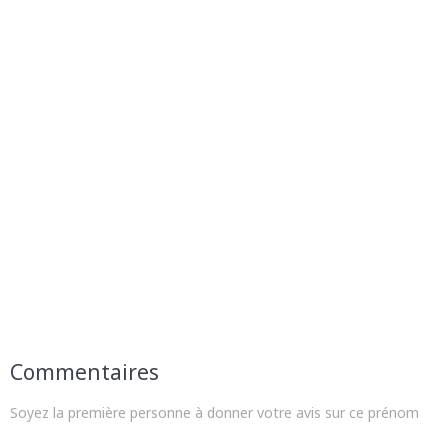
Commentaires
Soyez la première personne à donner votre avis sur ce prénom