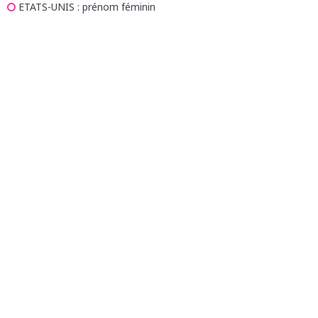
ETATS-UNIS
: prénom féminin