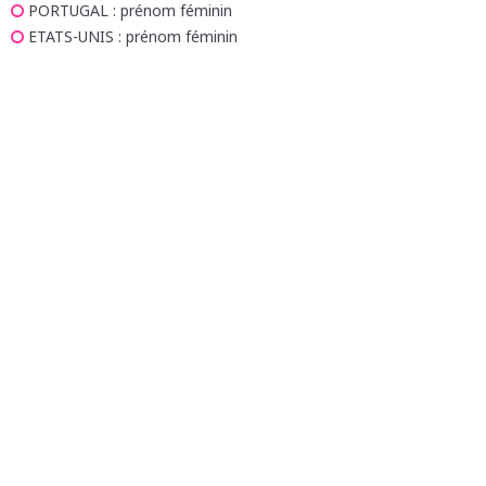
PORTUGAL
: prénom féminin
ETATS-UNIS
: prénom féminin