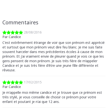
Commentaires
28/08/2016
Par Candice
C'est extrêmement étrange de voir que son prénom est apprécié
et surtout que mon prénom veut dire feu blanc. Je me suis faite
souvent harceler dans mes précédentes écoles à cause de mon
prénom. Et j'ai vraiment envie de pleurer quand je vois ce que les
gens pensent de mon prénom. Je suis très fière de m’appeler
Candice et je suis très fière d'être une jeune fille différente et
rêveuse.
17/02/2015
Par Candice
Je m'appelle moi même candice et je trouve que ce prénom est
très stylé, je vous conseille de choisir ce prénom pour votre
enfant et poutant je n'ai que 12 ans.