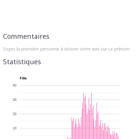
Commentaires
Soyez la première personne à donner votre avis sur ce prénom
Statistiques
Fille
40
30
20
10