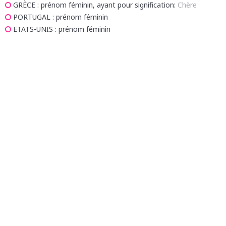
GRÈCE
: prénom féminin, ayant pour signification:
Chère
PORTUGAL
: prénom féminin
ETATS-UNIS
: prénom féminin