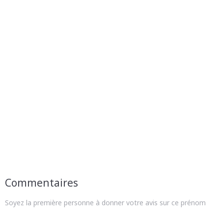
Commentaires
Soyez la première personne à donner votre avis sur ce prénom