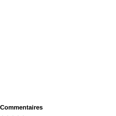
Commentaires