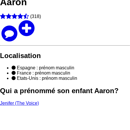
Aaron
(318)
Localisation
Espagne
: prénom masculin
France
: prénom masculin
Etats-Unis
: prénom masculin
Qui a prénommé son enfant Aaron?
Jenifer (The Voice)