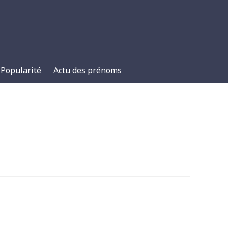
Popularité
Actu des prénoms