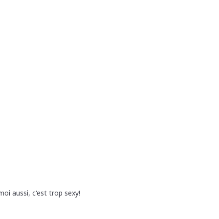
oi aussi, c'est trop sexy!