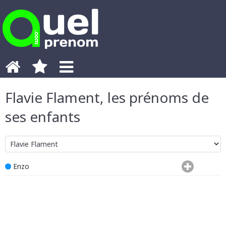
Flavie Flament, les prénoms de
ses enfants
Enzo