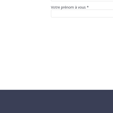
Votre prénom à vous *