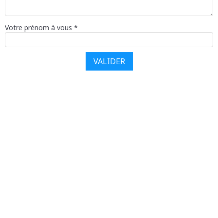
Votre prénom à vous *
VALIDER