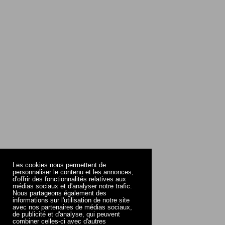
Les cookies nous permettent de
personnaliser le contenu et les annonces,
d'offrir des fonctionnalités relatives aux
médias sociaux et d'analyser notre trafic.
Nous partageons également des
informations sur l'utilisation de notre site
avec nos partenaires de médias sociaux,
de publicité et d'analyse, qui peuvent
combiner celles-ci avec d'autres