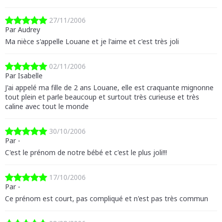
27/11/2006
Par Audrey
Ma nièce s'appelle Louane et je l'aime et c'est très joli
02/11/2006
Par Isabelle
J'ai appelé ma fille de 2 ans Louane, elle est craquante mignonne
tout plein et parle beaucoup et surtout très curieuse et très
caline avec tout le monde
30/10/2006
Par -
C'est le prénom de notre bébé et c'est le plus joli!!!
17/10/2006
Par -
Ce prénom est court, pas compliqué et n'est pas très commun