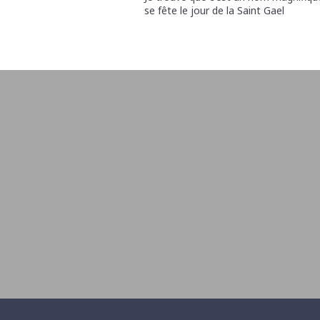
se fête le jour de la Saint Gael