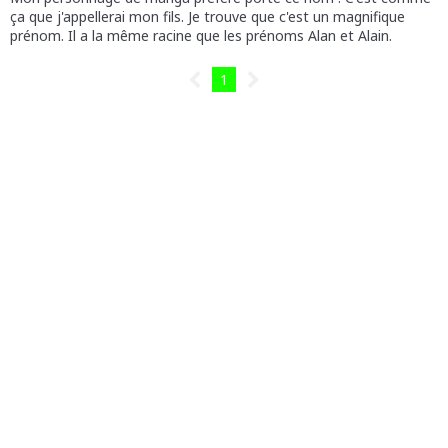
ça que j'appellerai mon fils. Je trouve que c'est un magnifique
prénom. Il a la même racine que les prénoms Alan et Alain.
1