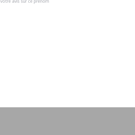
votre avis sur ce prénom