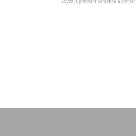
Soyez la première personne à donner 