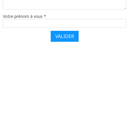
Votre prénom à vous *
VALIDER